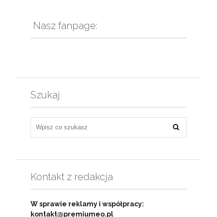
Nasz fanpage:
Szukaj
Kontakt z redakcja
W sprawie reklamy i współpracy:
kontakt@premiumeo.pl