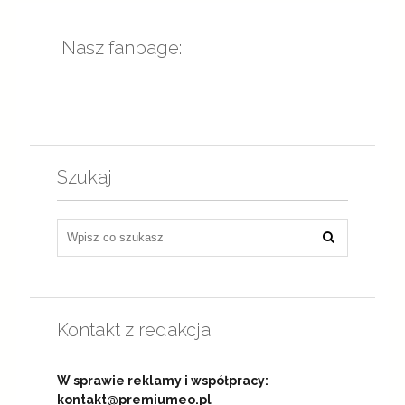
Nasz fanpage:
Szukaj
Kontakt z redakcja
W sprawie reklamy i współpracy:
kontakt@premiumeo.pl