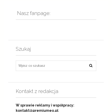
Nasz fanpage:
Szukaj
Kontakt z redakcja
W sprawie reklamy i współpracy:
kontakt@premiumeo.pl