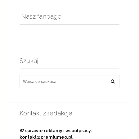
Nasz fanpage:
Szukaj
Kontakt z redakcja
W sprawie reklamy i współpracy:
kontakt@premiumeo.pl