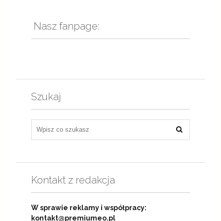
Nasz fanpage:
Szukaj
Kontakt z redakcja
W sprawie reklamy i współpracy:
kontakt@premiumeo.pl