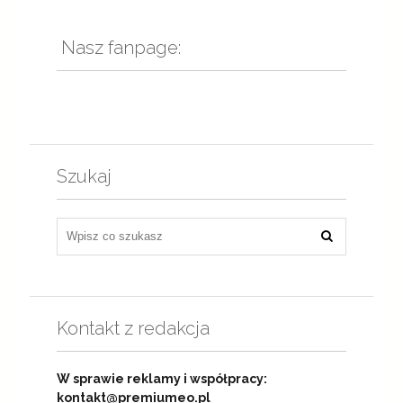
Nasz fanpage:
Szukaj
Kontakt z redakcja
W sprawie reklamy i współpracy:
kontakt@premiumeo.pl