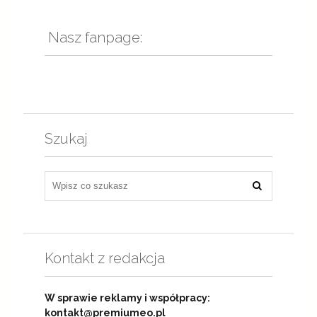
Nasz fanpage:
Szukaj
Kontakt z redakcja
W sprawie reklamy i współpracy:
kontakt@premiumeo.pl