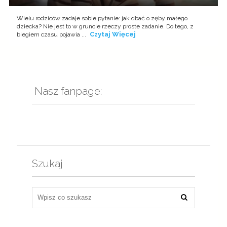
Wielu rodziców zadaje sobie pytanie: jak dbać o zęby małego
dziecka? Nie jest to w gruncie rzeczy proste zadanie. Do tego, z
Czytaj Więcej
biegiem czasu pojawia ...
Nasz fanpage:
Szukaj