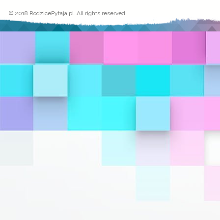
© 2018 RodzicePytaja.pl. All rights reserved.