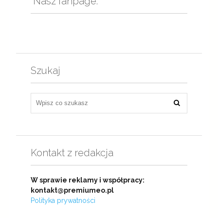
Nasz fanpage:
Szukaj
Kontakt z redakcja
W sprawie reklamy i współpracy:
kontakt@premiumeo.pl
Polityka prywatności