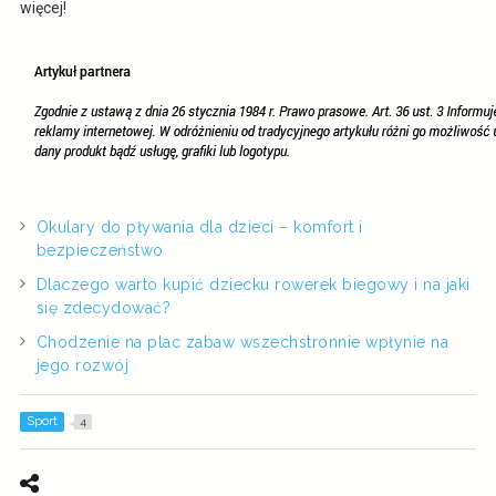
więcej!
Okulary do pływania dla dzieci – komfort i
bezpieczeństwo
Dlaczego warto kupić dziecku rowerek biegowy i na jaki
się zdecydować?
Chodzenie na plac zabaw wszechstronnie wpłynie na
jego rozwój
Sport
4