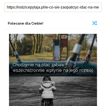
Polecane dla Ciebie!
Chodzenie na plac zabaw
wszechstronnie wpłynie na jego rozwój