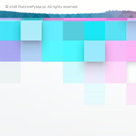
© 2018 RodzicePytaja.pl. All rights reserved.