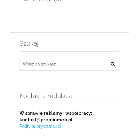
Szukaj
Kontakt z redakcja
W sprawie reklamy i współpracy:
kontakt@premiumeo.pl
Polityka prywatności