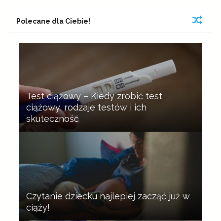
Polecane dla Ciebie!
Test ciążowy – Kiedy zrobić test
ciążowy, rodzaje testów i ich
skuteczność
Czytanie dziecku najlepiej zacząć już w
ciąży!