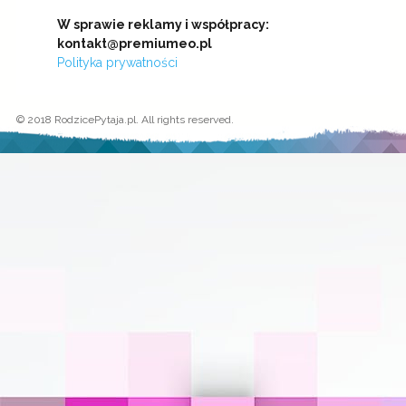
W sprawie reklamy i współpracy:
kontakt@premiumeo.pl
Polityka prywatności
© 2018 RodzicePytaja.pl. All rights reserved.