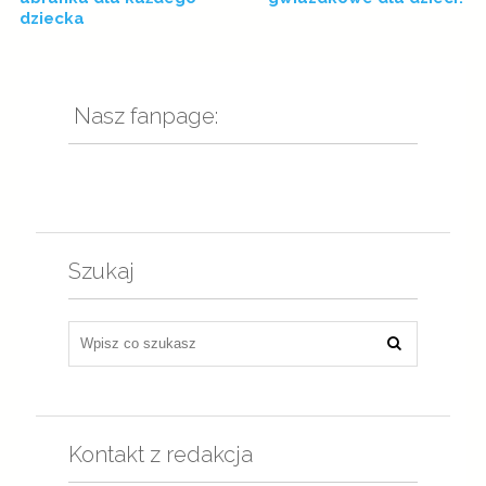
dziecka
Nasz fanpage:
Szukaj
Kontakt z redakcja