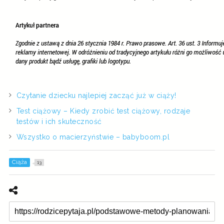
Czytanie dziecku najlepiej zacząć już w ciąży!
Test ciążowy – Kiedy zrobić test ciążowy, rodzaje
testów i ich skuteczność
Wszystko o macierzyństwie – babyboom.pl
Ciąża
13