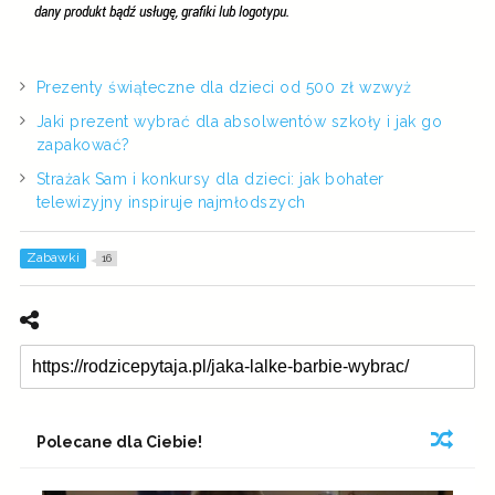
Prezenty świąteczne dla dzieci od 500 zł wzwyż
Jaki prezent wybrać dla absolwentów szkoły i jak go
zapakować?
Strażak Sam i konkursy dla dzieci: jak bohater
telewizyjny inspiruje najmłodszych
Zabawki
16
Polecane dla Ciebie!