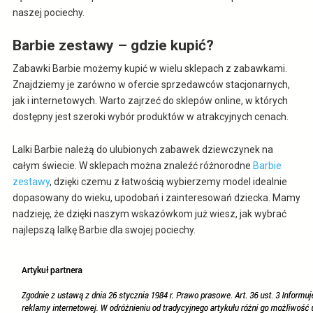
naszej pociechy.
Barbie zestawy – gdzie kupić?
Zabawki Barbie możemy kupić w wielu sklepach z zabawkami.
Znajdziemy je zarówno w ofercie sprzedawców stacjonarnych,
jak i internetowych. Warto zajrzeć do sklepów online, w których
dostępny jest szeroki wybór produktów w atrakcyjnych cenach.
Lalki Barbie należą do ulubionych zabawek dziewczynek na
całym świecie. W sklepach można znaleźć różnorodne
Barbie
zestawy
, dzięki czemu z łatwością wybierzemy model idealnie
dopasowany do wieku, upodobań i zainteresowań dziecka. Mamy
nadzieję, że dzięki naszym wskazówkom już wiesz, jak wybrać
najlepszą lalkę Barbie dla swojej pociechy.