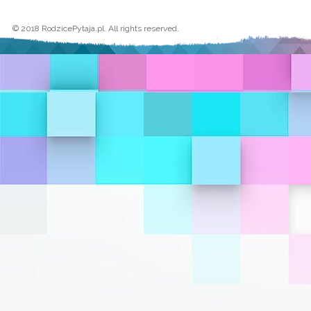
© 2018 RodzicePytaja.pl. All rights reserved.