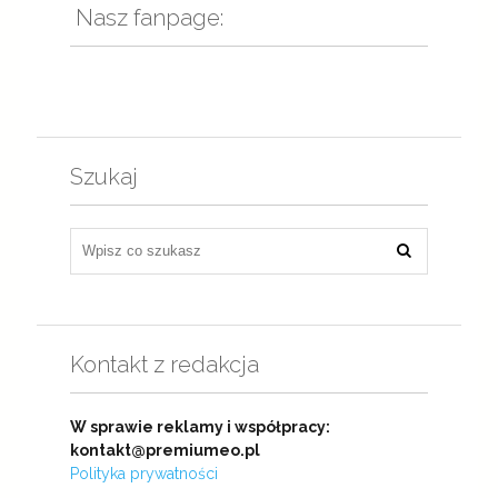
Nasz fanpage:
Szukaj
Kontakt z redakcja
W sprawie reklamy i współpracy:
kontakt@premiumeo.pl
Polityka prywatności